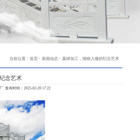
当前位置：
首页
新闻动态
墓碑加工，细致入微的纪念艺术
纪念艺术
 发布时间：2025-02-20 17:22