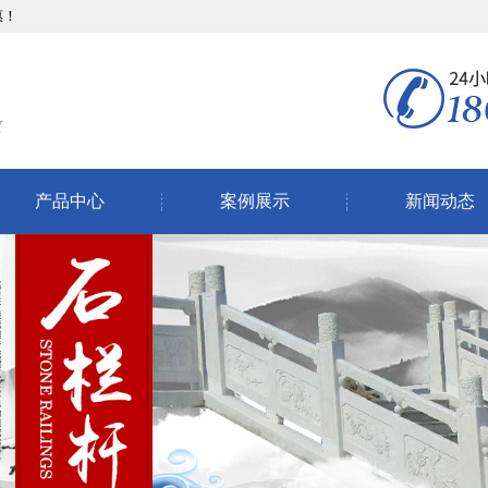
惠！
产品中心
案例展示
新闻动态