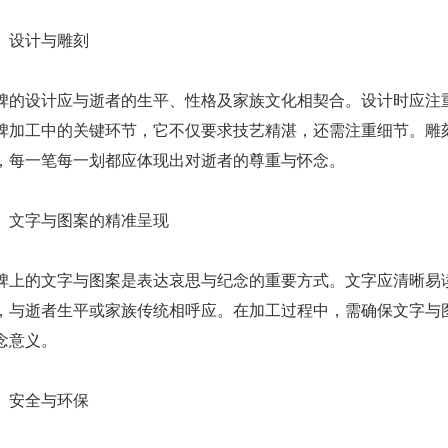
设计与雕刻
设计应与逝者的生平、性格及家族文化相契合。设计时应注重
碑加工中的关键环节，它不仅要求技艺精湛，还需注重细节。雕
，每一笔每一划都应体现出对逝者的尊重与怀念。
文字与图案的精准呈现
的文字与图案是表达哀思与纪念的重要方式。文字应清晰易读
，与逝者生平或家族传统相呼应。在加工过程中，需确保文字与
念意义。
安全与环保