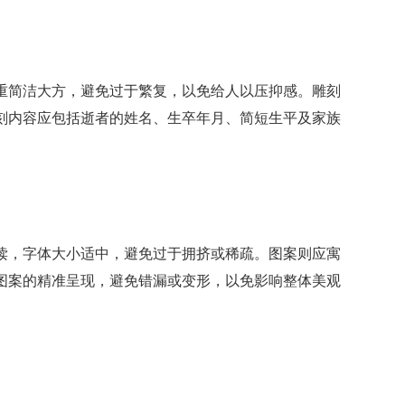
简洁大方，避免过于繁复，以免给人以压抑感。雕刻
刻内容应包括逝者的姓名、生卒年月、简短生平及家族
，字体大小适中，避免过于拥挤或稀疏。图案则应寓
图案的精准呈现，避免错漏或变形，以免影响整体美观