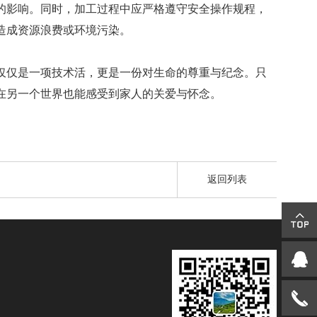
影响。同时，加工过程中应严格遵守安全操作规程，
造成资源浪费或环境污染。
仅是一项技术活，更是一份对生命的尊重与纪念。只
在另一个世界也能感受到家人的关爱与怀念。
返回列表