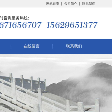
网站首页
公司简介
联系我们
在线留言
联系我们