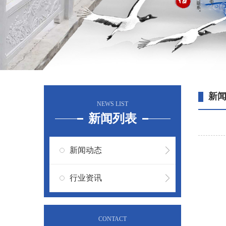
新
NEWS LIST
新闻列表
新闻动态
行业资讯
CONTACT