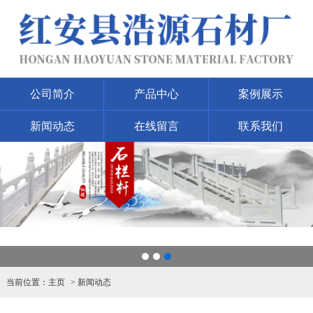
公司简介
产品中心
案例展示
新闻动态
在线留言
联系我们
1
2
3
当前位置：
主页
新闻动态